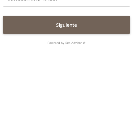
Powered by RealAdvisor ©